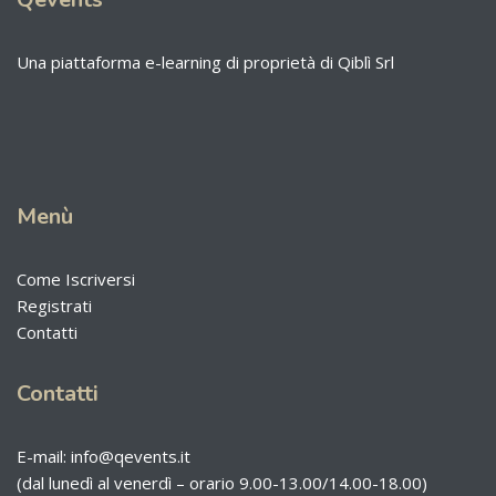
Una piattaforma e-learning di proprietà di Qiblì Srl
Menù
Come Iscriversi
Registrati
Contatti
Contatti
E-mail: info@qevents.it
(dal lunedì al venerdì – orario 9.00-13.00/14.00-18.00)