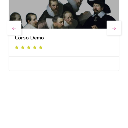
Corso Demo